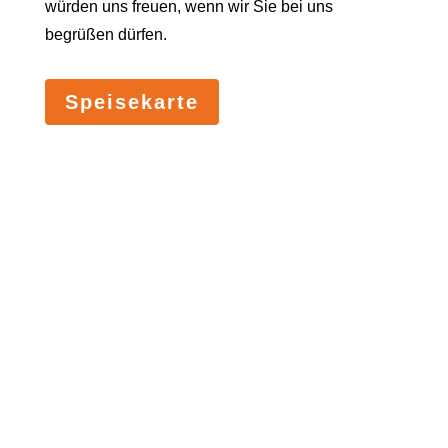
würden uns freuen, wenn wir Sie bei uns
begrüßen dürfen.
Speisekarte