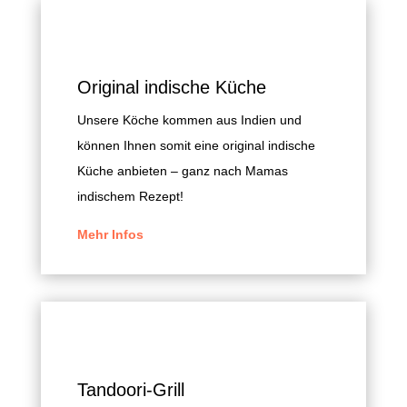
Original indische Küche
Unsere Köche kommen aus Indien und
können Ihnen somit eine original indische
Küche anbieten – ganz nach Mamas
indischem Rezept!
Mehr Infos
Tandoori-Grill