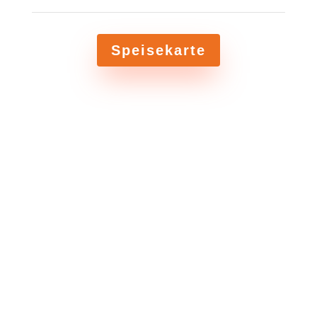
Speisekarte