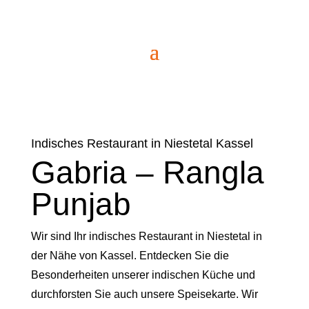
Indisches Restaurant in Niestetal Kassel
Gabria – Rangla
Punjab
Wir sind Ihr indisches Restaurant in Niestetal in
der Nähe von Kassel. Entdecken Sie die
Besonderheiten unserer indischen Küche und
durchforsten Sie auch unsere Speisekarte. Wir