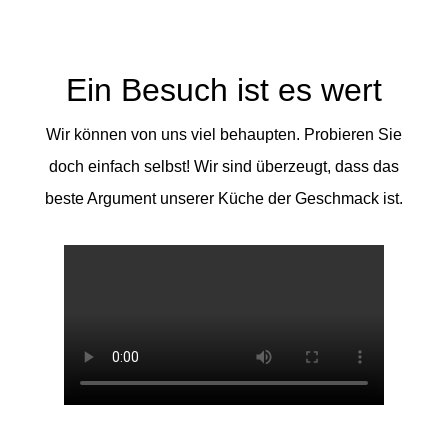
Ein Besuch ist es wert
Wir können von uns viel behaupten. Probieren Sie
doch einfach selbst! Wir sind überzeugt, dass das
beste Argument unserer Küche der Geschmack ist.