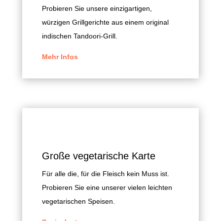
Probieren Sie unsere einzigartigen,
würzigen Grillgerichte aus einem original
indischen Tandoori-Grill.
Mehr Infos
Große vegetarische Karte
Für alle die, für die Fleisch kein Muss ist.
Probieren Sie eine unserer vielen leichten
vegetarischen Speisen.