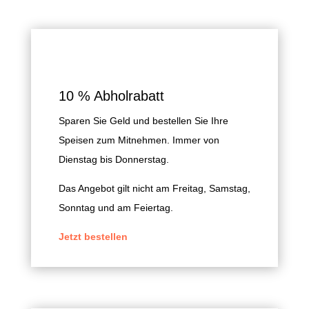
10 % Abholrabatt
Sparen Sie Geld und bestellen Sie Ihre
Speisen zum Mitnehmen. Immer von
Dienstag bis Donnerstag.
Das Angebot gilt nicht am Freitag, Samstag,
Sonntag und am Feiertag.
Jetzt bestellen