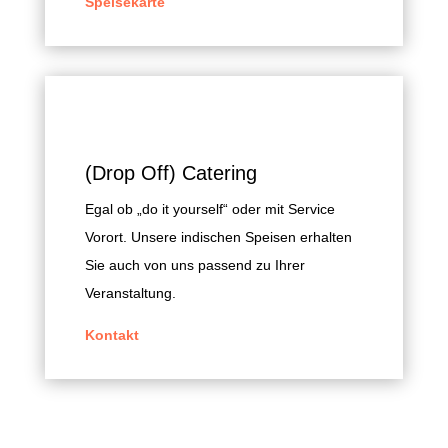
Speisekarte
(Drop Off) Catering
Egal ob „do it yourself“ oder mit Service
Vorort. Unsere indischen Speisen erhalten
Sie auch von uns passend zu Ihrer
Veranstaltung.
Kontakt